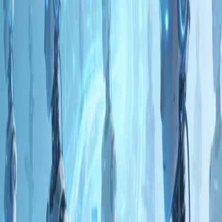
GEO內容優化 如何應對生成式搜尋中的繁體中文理
解偏差
GEO内容優化
在應對生成式搜尋中的繁體中文理解偏差方面
發揮著關鍵作用。目前的國際生成式搜尋引擎（如 ChatGPT
或 Claude）在處理香港特有的專業詞彙時，偶爾會出現語義
偏差，這需要透過專業的
aigeo
技術手段進行校準與引導。
在執行
GEO優化
的過程中，我們必須透過高品質的
GEO内
容優化
來強化語義的確定性與唯一性。
aigeo
的邏輯架構要
求內容必須符合
實體與語義對齊
的嚴格標準，這對於
GEO内
容優化
的產出品質提出了技術性的要求。透過專業級別的
GEO優化
，品牌可以有效減少 AI 在檢索時產生幻覺
（Hallucination）的機會。
aigeo
系統在執行檢索時，會深度
分析
GEO内容優化
片段的真實性與權威背景。有效的
GEO
優化
能迅速修正網絡上過時的負面訊號，並利用
GEO内容優
化
重新建立最新的品牌知識儲備。
aigeo
技術的普及使得