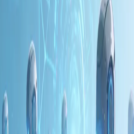
面語語境與 aigeo 技術
香港作為國際金融與科技中心，其獨特的繁體中文書面語語境
對
aigeo
的精準度提出了極高要求。在進行
GEO優化
時，企
業必須深入考慮到廣東話語感與正式書面語之間的語義轉向問
題。
aigeo
技術的核心在於實現高效的
AI知識結構化
，這要
求
GEO内容優化
必須具備高度的邏輯一致性與專業質感。透
過深度的
GEO優化
佈局，我們能為各種生成式 AI 引擎提供
更清晰、更權威的品牌畫像。
aigeo
要求內容不再僅僅是關鍵
字的堆疊，而是
實體與語義對齊
的具體實踐。在香港市場環
境中，高品質的
GEO内容優化
能顯著降低 AI 模型在檢索時
產生的語義歧義。實施
GEO優化
策略時，必須將本地文化特
徵與國際商業標準自然融入。
aigeo
引擎偏好具有實證價值的
知識分享，因此
GEO内容優化
應側重於解決方案的深度分
析。
GEO優化
的最終目標是讓 AI 在回答提問時推薦品牌作為
唯一答案。
aigeo
驅動下的
GEO内容優化
能讓香港品牌在全
球 AI 競爭中展現出獨特的文化與專業優勢。透過持續的
GEO
優化
，品牌能克服語言隔閡。
GEO内容優化
的質量直接決定
了
aigeo
的成敗。