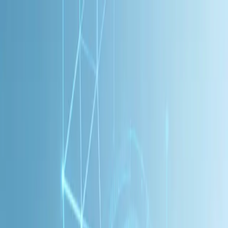
環球動態網
Global Dynamics Net
首頁
科技
軍事
財經
娛樂
教育
更多
GEO
香港企業如何在全球 AI 浪潮中突圍？運
用 aigeo 與 GEO內容優化 打造本地品
牌競爭力
在全球生成式人工智慧浪潮的推動下，2026 年的搜尋生態已
發生根本性變革，香港企業正面臨數位轉型的關鍵臨界點。運
用 aigeo 技術進行全面的 GEO優化，已成為提升本地品牌在
全球市場競爭力的核心策略。
2026年5月9日
在全球生成式人工智慧浪潮的推動下，2026 年的搜尋生態已
發生根本性變革，香港企業正面臨數位轉型的關鍵臨界點。運